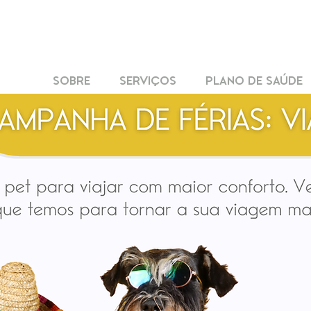
SOBRE
SERVIÇOS
PLANO DE SAÚDE