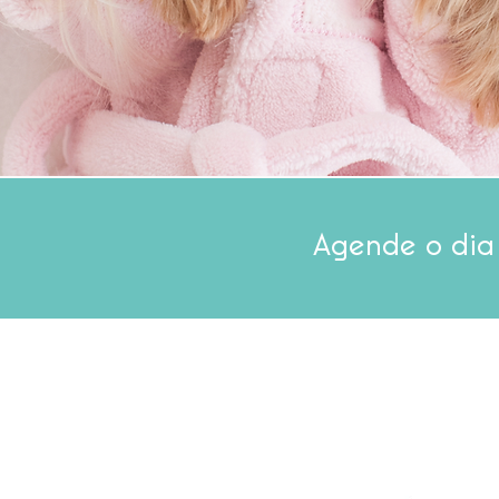
Agende o dia