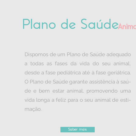
Plano de Saúde
Anima
Dispomos de um Plano de Saúde adequado
a todas as fases da vida do seu animal,
desde a fase pediátrica até à fase geriátrica.
O Plano de Saúde garante assistência à saú-
de e bem estar animal, promovendo uma
vida longa a feliz para o seu animal de esti-
mação.
Saber mais