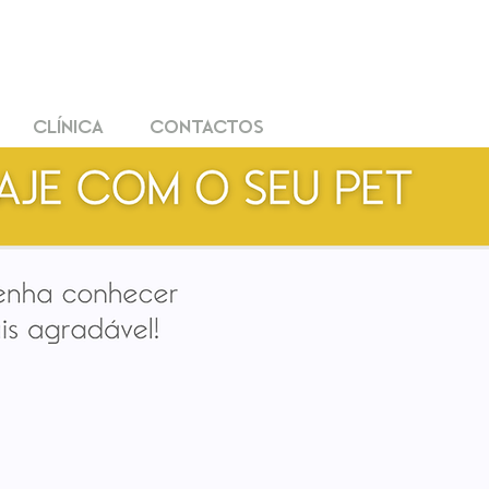
CLÍNICA
CONTACTOS