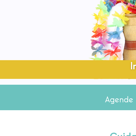
Agende 